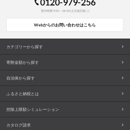
0120-979-256
受付時間 9:00～18:00(土日祝日除く)
Webからのお問い合わせはこちら
カテゴリーから探す
寄附金額から探す
自治体から探す
ふるさと納税とは
控除上限額シミュレーション
カタログ請求