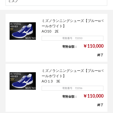
ミズノ
ミズノランニングシューズ【ブルーxパ
ールホワイト】
AO10 2E
寄附番号 72353
￥110,000
寄附金額：
終了
ミズノランニングシューズ【ブルーxパ
ールホワイト】
AO１3 3E
寄附番号 72356
￥110,000
寄附金額：
終了