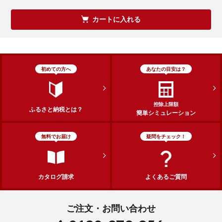
カートに入れる
初めての方へ
あなたの目安は？
控除上限額
ふるさと納税とは？
簡単シミュレーション
無料でお届け
疑問をチェック！
カタログ請求
よくあるご質問
ご注文・お問い合わせ