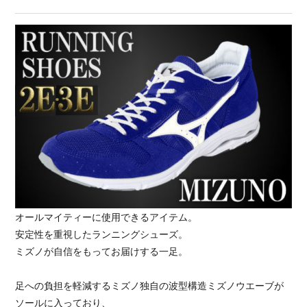
オールマイティーに使用できるアイテム。
安定性を重視したランニングシューズ。
ミズノが自信をもってお届けする一足。
足への負担を軽減するミズノ独自の波型構造ミズノウエーブが
ソールに入っており、