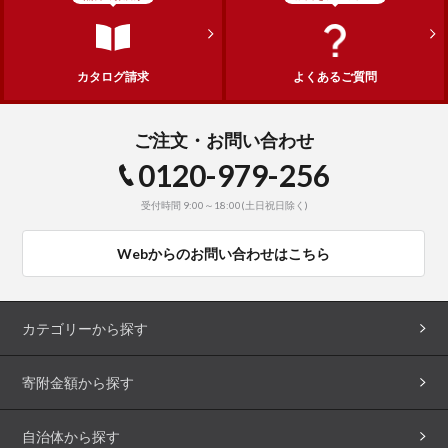
カタログ請求
よくあるご質問
ご注文・お問い合わせ
0120-979-256
受付時間 9:00～18:00(土日祝日除く)
Webからのお問い合わせはこちら
カテゴリーから探す
寄附金額から探す
自治体から探す