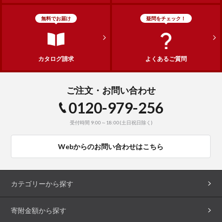
無料でお届け
疑問をチェック！
カタログ請求
よくあるご質問
ご注文・お問い合わせ
0120-979-256
受付時間 9:00～18:00(土日祝日除く)
Webからのお問い合わせはこちら
カテゴリーから探す
寄附金額から探す