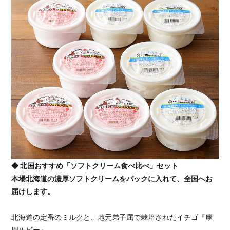
◆ 北国おすすめ「ソフトクリーム食べ比べ」セット
本場北海道の濃厚ソフトクリームをパックに入れて、全国へお
届けします。
北海道の定番のミルクと、地元弟子屈で栽培されたイチゴ『摩
周ルビー』。