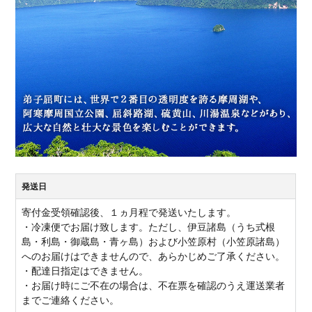
発送日
寄付金受領確認後、１ヵ月程で発送いたします。
・冷凍便でお届け致します。ただし、伊豆諸島（うち式根
島・利島・御蔵島・青ヶ島）および小笠原村（小笠原諸島）
へのお届けはできませんので、あらかじめご了承ください。
・配達日指定はできません。
・お届け時にご不在の場合は、不在票を確認のうえ運送業者
までご連絡ください。