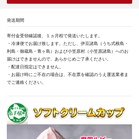
発送期間
寄付金受領確認後、１ヵ月程で発送いたします。
・冷凍便でお届け致します。ただし、伊豆諸島（うち式根島・
利島・御蔵島・青ヶ島）および小笠原村（小笠原諸島）へのお
届けはできませんので、あらかじめご了承ください。
・配達日指定はできません。
・お届け時にご不在の場合は、不在票を確認のうえ運送業者ま
でご連絡ください。