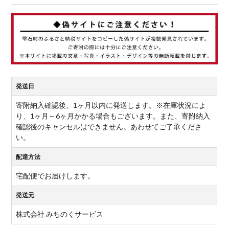
発送日
寄附納入確認後、1ヶ月以内に発送します。※在庫状況によ
り、1ヶ月～6ヶ月かかる場合もございます。また、寄附納入
確認後のキャンセルはできません。あわせてご了承くださ
い。
配達方法
宅配便でお届けします。
発送元
株式会社 みちのくサービス