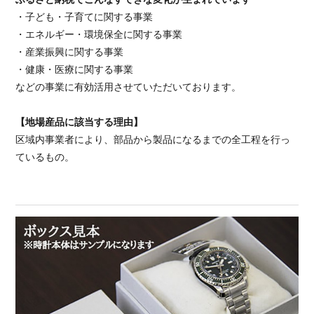
・子ども・子育てに関する事業
・エネルギー・環境保全に関する事業
・産業振興に関する事業
・健康・医療に関する事業
などの事業に有効活用させていただいております。
【地場産品に該当する理由】
区域内事業者により、部品から製品になるまでの全工程を行っ
ているもの。