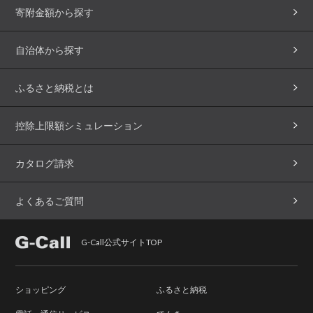
寄附金額から探す
自治体から探す
ふるさと納税とは
控除上限額シミュレーション
カタログ請求
よくあるご質問
G-Call公式サイトTOP
ショッピング
ふるさと納税