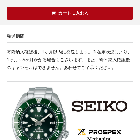
カートに入れる
発送期間
寄附納入確認後、1ヶ月以内に発送します。※在庫状況により、
1ヶ月～6ヶ月かかる場合もございます。また、寄附納入確認後
のキャンセルはできません。あわせてご了承ください。