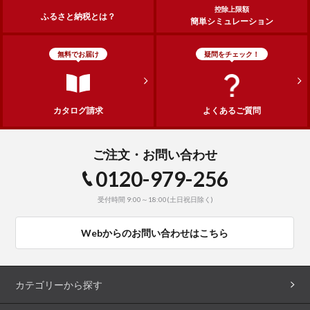
控除上限額
ふるさと納税とは？
簡単シミュレーション
無料でお届け
疑問をチェック！
カタログ請求
よくあるご質問
ご注文・お問い合わせ
0120-979-256
受付時間 9:00～18:00(土日祝日除く)
Webからのお問い合わせはこちら
カテゴリーから探す