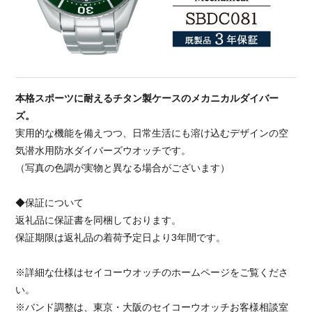
本格スポーツに耐えるチタン製ケースのメカニカルダイバー
ズ。
実用的な機能を備えつつ、日常生活にも溶け込むデザインの空
気潜水用防水ダイバーズウオッチです。
（写真の色調が実物と異なる場合がございます）
◆保証について
返礼品に保証書を同梱しております。
保証期限は返礼品の着荷予定日より3年間です。
※詳細な仕様はセイコーウオッチのホームページをご覧くださ
い。
※バンド調整は、東京・大阪のセイコーウオッチお客様相談室