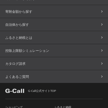
寄附金額から探す
自治体から探す
ふるさと納税とは
控除上限額シミュレーション
カタログ請求
よくあるご質問
G-Call公式サイトTOP
ショッピング
ふるさと納税