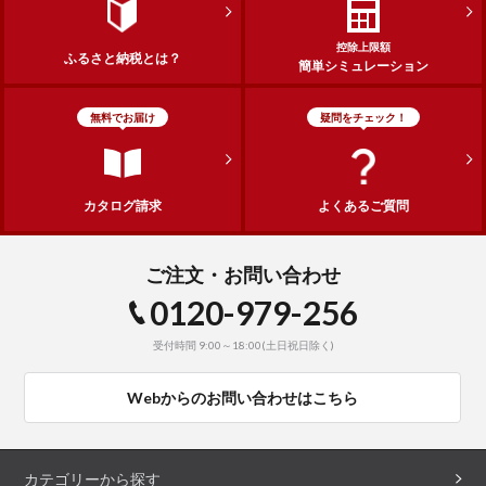
控除上限額
ふるさと納税とは？
簡単シミュレーション
無料でお届け
疑問をチェック！
カタログ請求
よくあるご質問
ご注文・お問い合わせ
0120-979-256
受付時間 9:00～18:00(土日祝日除く)
Webからのお問い合わせはこちら
カテゴリーから探す