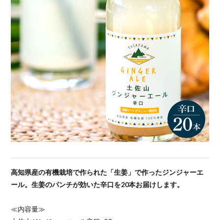
高知県産の有機栽培で作られた「生姜」で作ったジンジャーエ
ール。生姜のパンチが効いた辛口を20本お届けします。
≪内容量≫