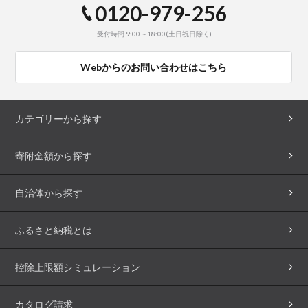
0120-979-256
受付時間 9:00～18:00(土日祝日除く)
Webからのお問い合わせはこちら
カテゴリーから探す
寄附金額から探す
自治体から探す
ふるさと納税とは
控除上限額シミュレーション
カタログ請求