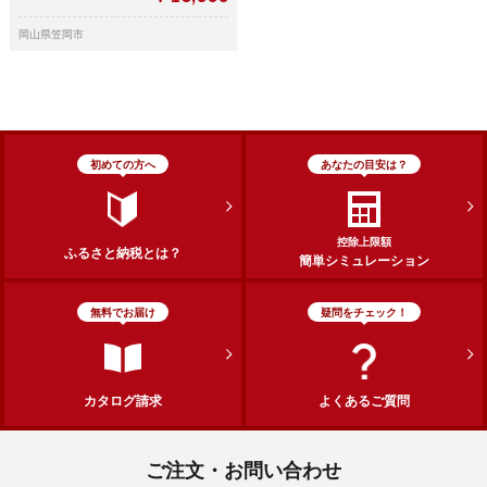
岡山県笠岡市
初めての方へ
あなたの目安は？
控除上限額
ふるさと納税とは？
簡単シミュレーション
無料でお届け
疑問をチェック！
カタログ請求
よくあるご質問
ご注文・お問い合わせ