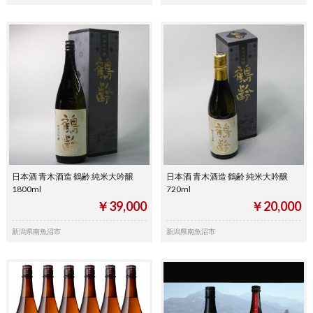
日本酒 青木酒造 鶴齢 純米大吟醸
日本酒 青木酒造 鶴齢 純米大吟醸
1800ml
720ml
￥39,000
￥20,000
新潟県南魚沼市
新潟県南魚沼市