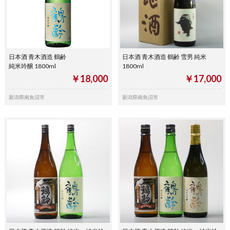
日本酒 青木酒造 鶴齢
日本酒 青木酒造 鶴齢 雪男 純米
純米吟醸 1800ml
1800ml
￥18,000
￥17,000
新潟県南魚沼市
新潟県南魚沼市