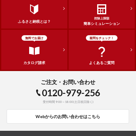
控除上限額
ふるさと納税とは？
簡単シミュレーション
無料でお届け
疑問をチェック！
カタログ請求
よくあるご質問
ご注文・お問い合わせ
0120-979-256
受付時間 9:00～18:00(土日祝日除く)
Webからのお問い合わせはこちら