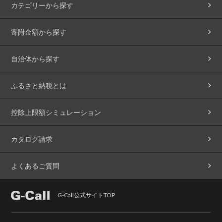
カテゴリーから探す
寄附金額から探す
自治体から探す
ふるさと納税とは
控除上限額シミュレーション
カタログ請求
よくあるご質問
G-Call公式サイトTOP