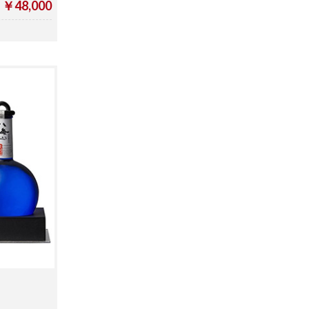
￥48,000