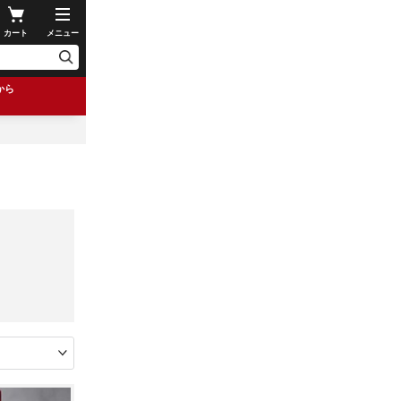
カート
メニュー
から