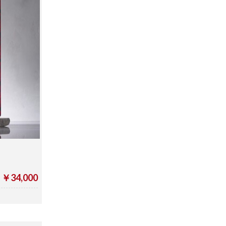
￥34,000