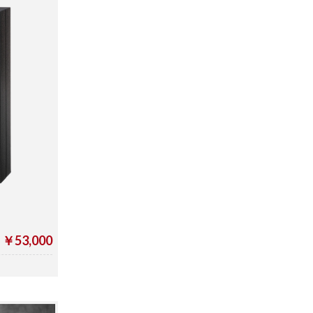
￥53,000