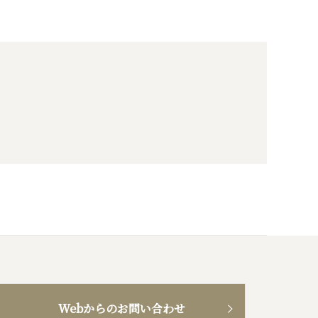
Webからのお問い合わせ