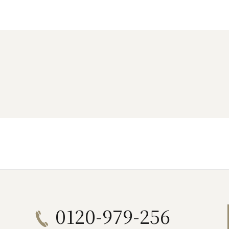
0120-979-256