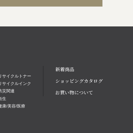
新着商品
リサイクルトナー
ショッピングカタログ
リサイクルインク
防災関連
お買い物について
衛生
健康/美容/医療