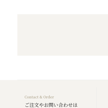
Contact & Order
ご注文やお問い合わせは