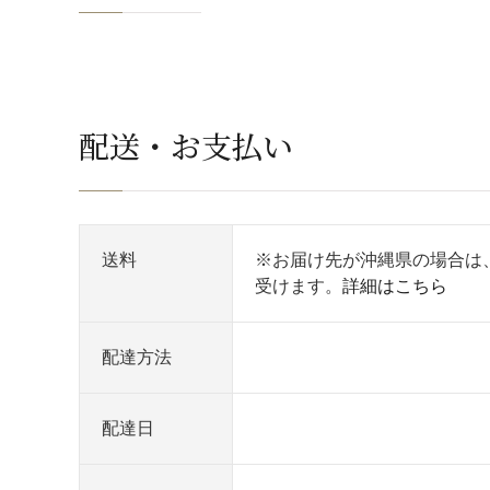
配送・お支払い
送料
※お届け先が沖縄県の場合は
受けます。
詳細はこちら
配達方法
配達日