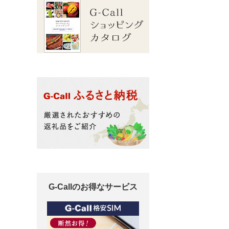
G-Callのお得なサービス