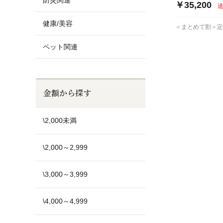
防災関連
￥35,200
健康/美容
＜まとめて割＞
ペット関連
金額から探す
\2,000未満
\2,000～2,999
\3,000～3,999
\4,000～4,999