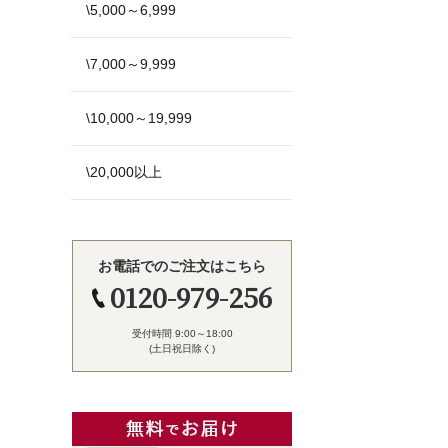
\5,000～6,999
\7,000～9,999
\10,000～19,999
\20,000以上
お電話でのご注文はこちら
0120-979-256
受付時間 9:00～18:00
(土日祝日除く)