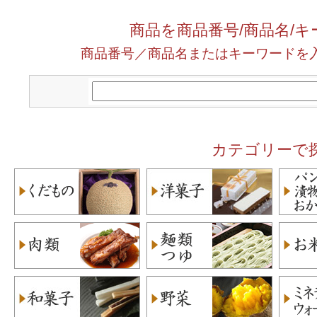
商品を商品番号/商品名/
商品番号／商品名またはキーワードを
カテゴリーで