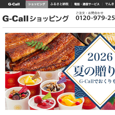
G-Callトップ
ショッピング
ふるさと納税
電話・通信サービス
でんき