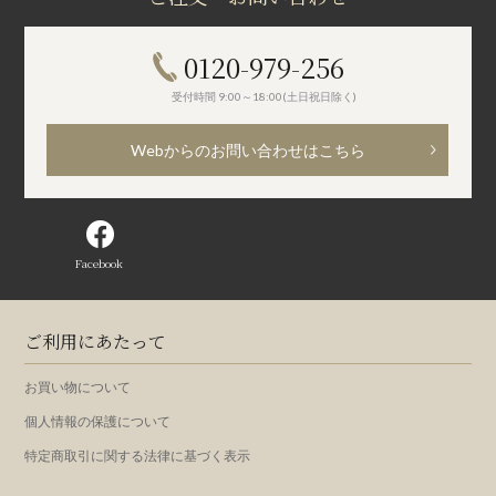
0120-979-256
受付時間 9:00～18:00(土日祝日除く)
Webからのお問い合わせはこちら
Facebook
ご利用にあたって
お買い物について
個人情報の保護について
特定商取引に関する法律に基づく表示