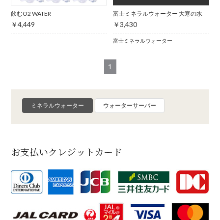
飲むO2 WATER
富士ミネラルウォーター 大寒の水
￥4,449
￥3,430
富士ミネラルウォーター
1
ミネラルウォーター
ウォーターサーバー
お支払いクレジットカード