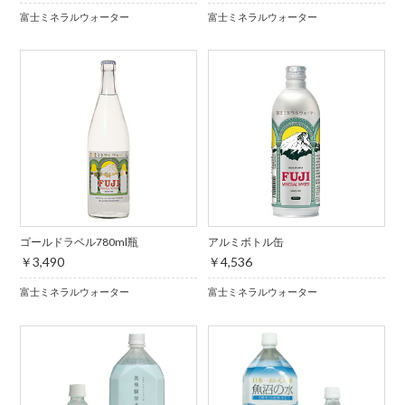
富士ミネラルウォーター
富士ミネラルウォーター
ゴールドラベル780ml瓶
アルミボトル缶
￥3,490
￥4,536
富士ミネラルウォーター
富士ミネラルウォーター