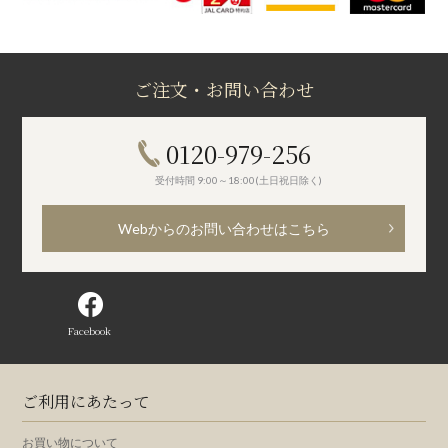
ご注文・お問い合わせ
0120-979-256
受付時間 9:00～18:00(土日祝日除く)
Webからのお問い合わせはこちら
Facebook
ご利用にあたって
お買い物について