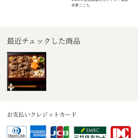
米夢ごこち
最近チェックした商品
お支払いクレジットカード