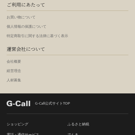
ご利用にあたって
お買い物について
個人情報の保護について
特定商取引に関する法律に基づく表示
運営会社について
会社概要
経営理念
人材募集
G-Call公式サイトTOP
ショッピング
ふるさと納税
電話・通信サービス
でんき