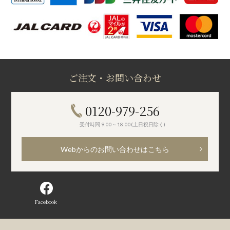
ご注文・お問い合わせ
0120-979-256
受付時間 9:00～18:00(土日祝日除く)
Webからのお問い合わせはこちら
Facebook