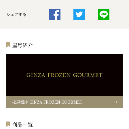
シェアする
屋号紹介
松屋銀座 GINZA FROZEN GOURMET
商品一覧