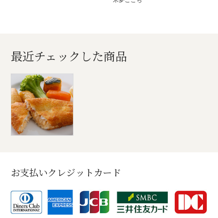
最近チェックした商品
お支払いクレジットカード