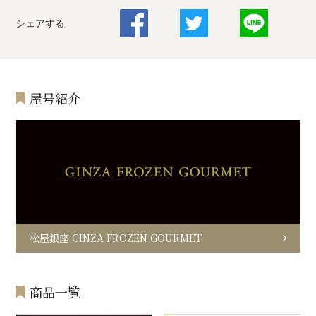
シェアする
屋号紹介
松屋銀座 GINZA FROZEN GOURMET
商品一覧