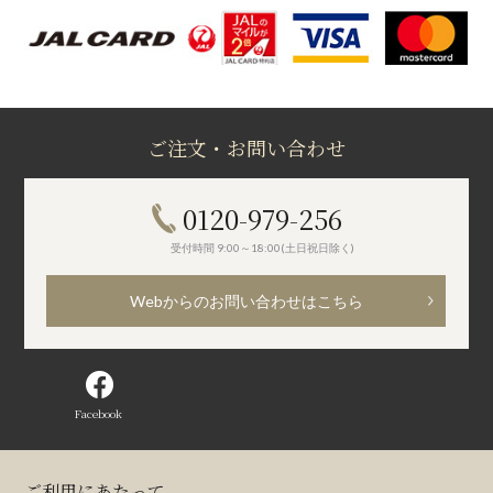
ご注文・お問い合わせ
0120-979-256
受付時間 9:00～18:00(土日祝日除く)
Webからのお問い合わせはこちら
Facebook
ご利用にあたって