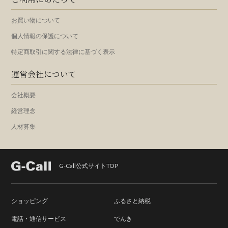
お買い物について
個人情報の保護について
特定商取引に関する法律に基づく表示
運営会社について
会社概要
経営理念
人材募集
G-Call公式サイトTOP
ショッピング
ふるさと納税
電話・通信サービス
でんき