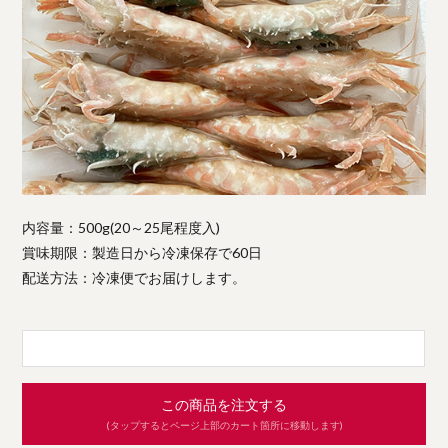
内容量：500g(20～25尾程度入)
賞味期限：製造日から冷凍保存で60日
配送方法：冷凍便でお届けします。
この商品を注文する
(タップするとページ上部のカート箇所に移動します)