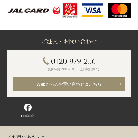
ご注文・お問い合わせ
0120-979-256
受付時間 9:00～18:00(土日祝日除く)
Webからのお問い合わせはこちら
Facebook
ご利用にあたって