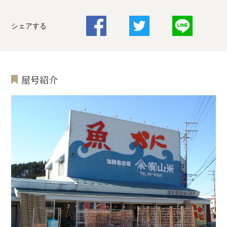
シェアする
屋号紹介