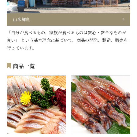
山米鮮魚
「自分が食べるもの、家族が食べるものは安心・安全なものが
良い」 という基本理念に基づいて、商品の開発、製造、販売を
行っています。
商品一覧