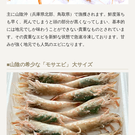
主に山陰沖（兵庫県北部、鳥取県）で漁獲されます。鮮度落ち
も早く、死んでしまうと頭の部分が黒くなってしまい、基本的
には地元でしか味わうことができない貴重なものとされていま
す。その貴重なエビを新鮮な状態で急速冷凍しております。甘
みが強く地元でも人気のエビになります。
■山陰の希少な「モサエビ」 大サイズ