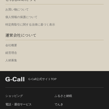
お買い物について
個人情報の保護について
特定商取引に関する法律に基づく表示
運営会社について
会社概要
経営理念
人材募集
G-Call公式サイトTOP
ショッピング
ふるさと納税
電話・通信サービス
でんき