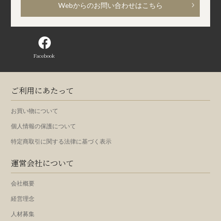
Webからのお問い合わせはこちら
Facebook
ご利用にあたって
お買い物について
個人情報の保護について
特定商取引に関する法律に基づく表示
運営会社について
会社概要
経営理念
人材募集