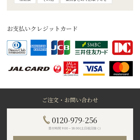
お支払いクレジットカード
ご注文・お問い合わせ
0120-979-256
受付時間 9:00～18:00(土日祝日除く)