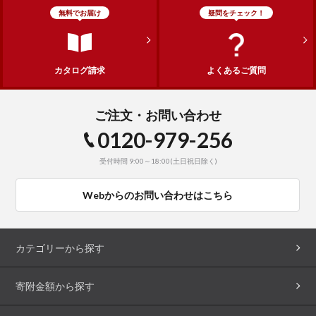
無料でお届け
疑問をチェック！
カタログ請求
よくあるご質問
ご注文・お問い合わせ
0120-979-256
受付時間 9:00～18:00(土日祝日除く)
Webからのお問い合わせはこちら
カテゴリーから探す
寄附金額から探す