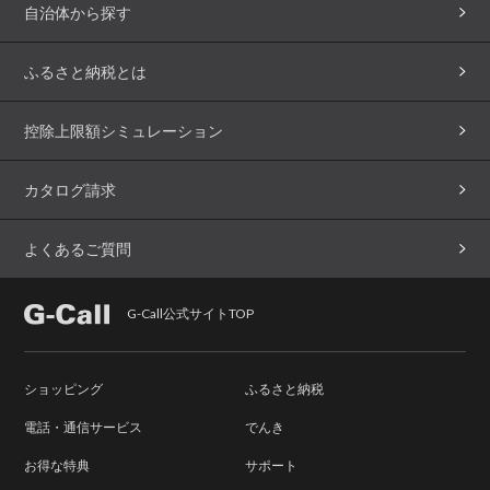
自治体から探す
ふるさと納税とは
控除上限額シミュレーション
カタログ請求
よくあるご質問
G-Call公式サイトTOP
ショッピング
ふるさと納税
電話・通信サービス
でんき
お得な特典
サポート