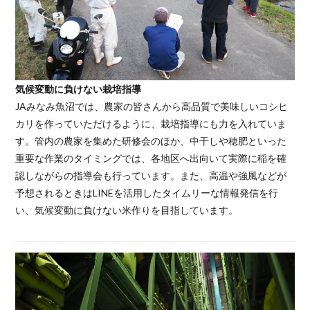
気候変動に負けない栽培指導
JAみなみ魚沼では、農家の皆さんから高品質で美味しいコシヒ
カリを作っていただけるように、栽培指導にも力を入れていま
す。管内の農家を集めた研修会のほか、中干しや穂肥といった
重要な作業のタイミングでは、各地区へ出向いて実際に稲を確
認しながらの指導会も行っています。また、高温や強風などが
予想されるときはLINEを活用したタイムリーな情報発信を行
い、気候変動に負けない米作りを目指しています。