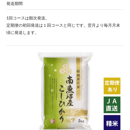
発送期間
1回コースは順次発送。
定期便の初回発送は１回コースと同じです。翌月より毎月月末
頃に発送します。