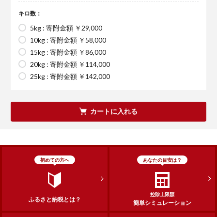
キロ数：
5kg : 寄附金額 ￥29,000
10kg : 寄附金額 ￥58,000
15kg : 寄附金額 ￥86,000
20kg : 寄附金額 ￥114,000
25kg : 寄附金額 ￥142,000
カートに入れる
初めての方へ
あなたの目安は？
控除上限額
ふるさと納税とは？
簡単シミュレーション