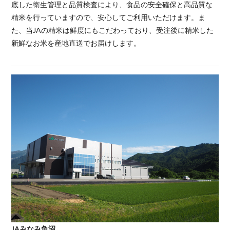
底した衛生管理と品質検査により、食品の安全確保と高品質な
精米を行っていますので、安心してご利用いただけます。ま
た、当JAの精米は鮮度にもこだわっており、受注後に精米した
新鮮なお米を産地直送でお届けします。
JAみなみ魚沼