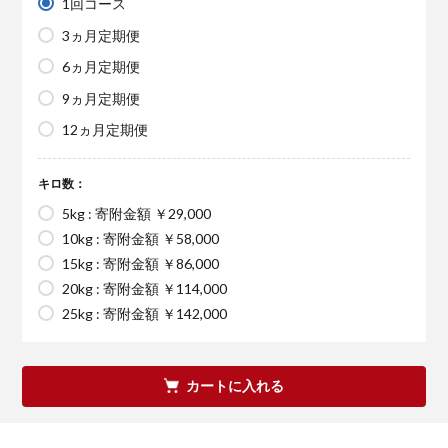
1回コース
3ヵ月定期便
6ヵ月定期便
9ヵ月定期便
12ヵ月定期便
キロ数：
5kg : 寄附金額 ￥29,000
10kg : 寄附金額 ￥58,000
15kg : 寄附金額 ￥86,000
20kg : 寄附金額 ￥114,000
25kg : 寄附金額 ￥142,000
カートに入れる