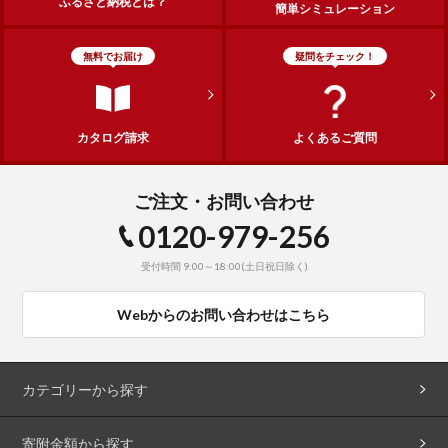
ふるさと納税とは？
簡単シミュレーション
無料でお届け
疑問をチェック！
カタログ請求
よくあるご質問
ご注文・お問い合わせ
0120-979-256
受付時間 9:00～18:00(土日祝日除く)
Webからのお問い合わせはこちら
カテゴリーから探す
寄附金額から探す