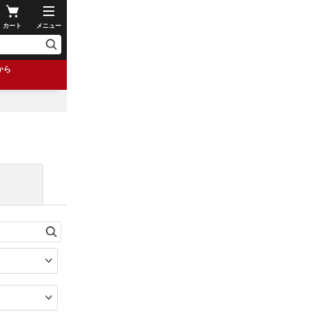
カート
メニュー
から