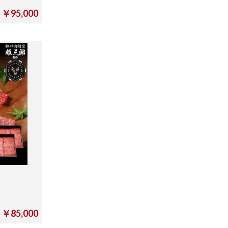
￥95,000
￥85,000