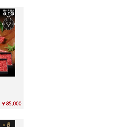
￥85,000