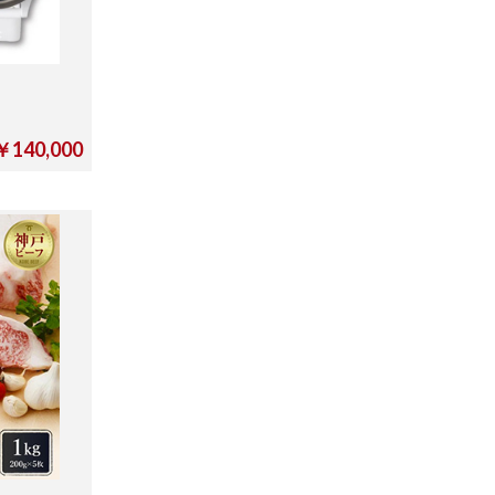
￥140,000