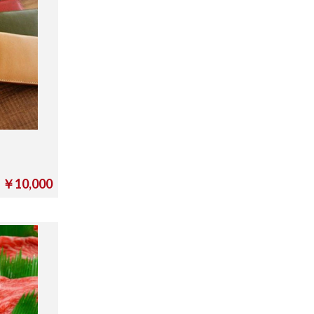
￥10,000