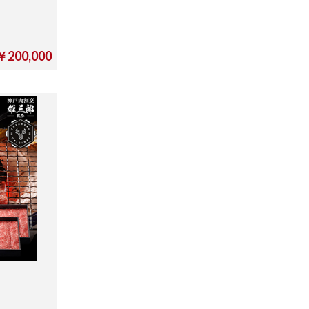
￥200,000