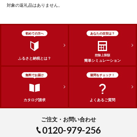
対象の返礼品はありません。
初めての方へ
あなたの目安は？
控除上限額
ふるさと納税とは？
簡単シミュレーション
無料でお届け
疑問をチェック！
カタログ請求
よくあるご質問
ご注文・お問い合わせ
0120-979-256