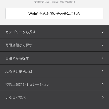
受付時間 9:00～18:00(土日祝日除く)
Webからのお問い合わせはこちら
カテゴリーから探す
寄附金額から探す
自治体から探す
ふるさと納税とは
控除上限額シミュレーション
カタログ請求