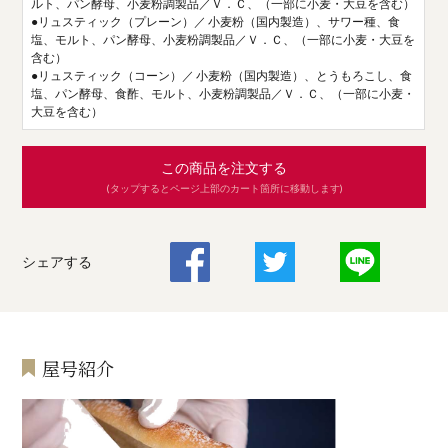
ルト、パン酵母、小麦粉調製品／Ｖ．Ｃ、（一部に小麦・大豆を含む）
●リュスティック（プレーン）／ 小麦粉（国内製造）、サワー種、食
塩、モルト、パン酵母、小麦粉調製品／Ｖ．Ｃ、（一部に小麦・大豆を
含む）
●リュスティック（コーン）／ 小麦粉（国内製造）、とうもろこし、食
塩、パン酵母、食酢、モルト、小麦粉調製品／Ｖ．Ｃ、（一部に小麦・
大豆を含む）
この商品を注文する
(タップするとページ上部のカート箇所に移動します)
シェアする
屋号紹介