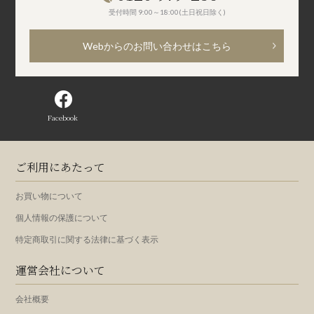
受付時間 9:00～18:00(土日祝日除く)
Webからのお問い合わせはこちら
Facebook
ご利用にあたって
お買い物について
個人情報の保護について
特定商取引に関する法律に基づく表示
運営会社について
会社概要