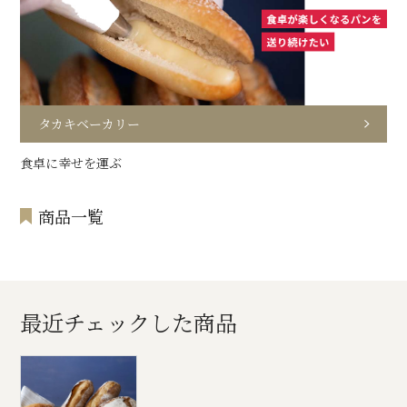
タカキベーカリー
食卓に幸せを運ぶ
商品一覧
最近チェックした商品