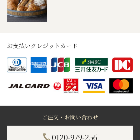
お支払いクレジットカード
ご注文・お問い合わせ
0120-979-256