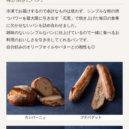
冷凍でお届けするので余計なものは使わず、シンプルな粉の持
つパワーを最大限に引き出す「石窯」で焼き上げた毎日の食事
に欠かせないパンを詰め合わせました。
雑味のないシンプルなパンに仕上げているので一緒に食べるお
料理のおいしさを引き出してくれるパンです。
自分好みのオリーブオイルやバターとの相性も◎