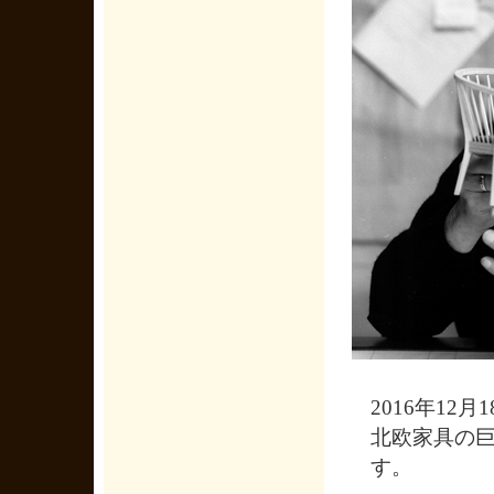
2016年12
北欧家具の巨
す。