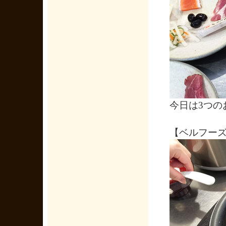
今日は3つの
【ベルフー