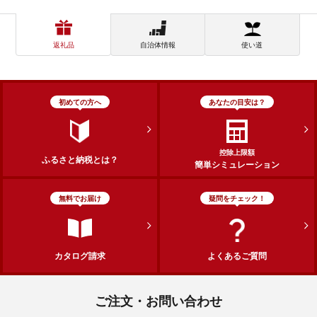
返礼品
自治体情報
使い道
初めての方へ
あなたの目安は？
控除上限額
ふるさと納税とは？
簡単シミュレーション
無料でお届け
疑問をチェック！
カタログ請求
よくあるご質問
ご注文・お問い合わせ