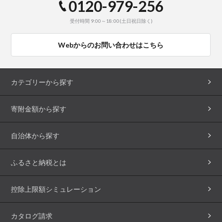
0120-979-256
受付時間 9:00～18:00(土日祝日除く)
Webからのお問い合わせはこちら
カテゴリーから探す
寄附金額から探す
自治体から探す
ふるさと納税とは
控除上限額シミュレーション
カタログ請求