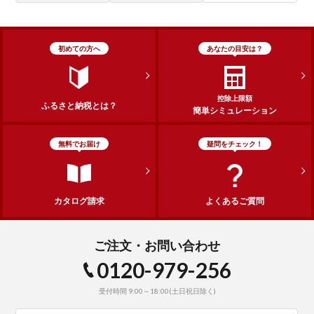
初めての方へ
あなたの目安は？
控除上限額
ふるさと納税とは？
簡単シミュレーション
無料でお届け
疑問をチェック！
カタログ請求
よくあるご質問
ご注文・お問い合わせ
0120-979-256
受付時間 9:00～18:00(土日祝日除く)