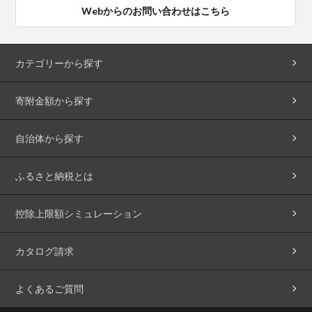
Webからのお問い合わせはこちら
カテゴリーから探す
寄附金額から探す
自治体から探す
ふるさと納税とは
控除上限額シミュレーション
カタログ請求
よくあるご質問