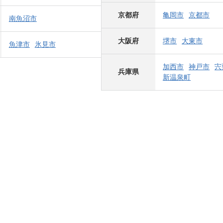
京都府
亀岡市
京都市
南魚沼市
大阪府
堺市
大東市
魚津市
氷見市
加西市
神戸市
宍
兵庫県
新温泉町