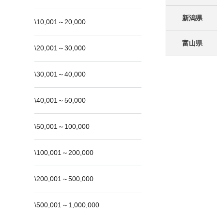
新潟県
\10,001～20,000
富山県
\20,001～30,000
\30,001～40,000
\40,001～50,000
\50,001～100,000
\100,001～200,000
\200,001～500,000
\500,001～1,000,000