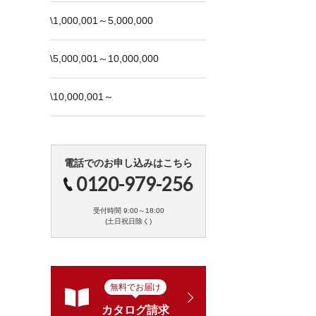
\1,000,001～5,000,000
\5,000,001～10,000,000
\10,000,001～
電話でのお申し込みはこちら
0120-979-256
受付時間 9:00～18:00
(土日祝日除く)
無料でお届け
カタログ請求