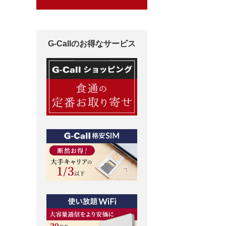
G-Callのお得なサービス