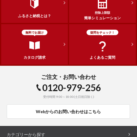
控除上限額
ふるさと納税とは？
簡単シミュレーション
無料でお届け
疑問をチェック！
カタログ請求
よくあるご質問
ご注文・お問い合わせ
0120-979-256
受付時間 9:00～18:00(土日祝日除く)
Webからのお問い合わせはこちら
カテゴリーから探す