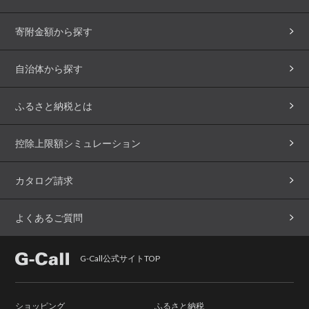
寄附金額から探す
自治体から探す
ふるさと納税とは
控除上限額シミュレーション
カタログ請求
よくあるご質問
G-Call公式サイトTOP
ショッピング
ふるさと納税