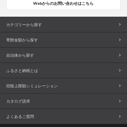
Webからのお問い合わせはこちら
カテゴリーから探す
寄附金額から探す
自治体から探す
ふるさと納税とは
控除上限額シミュレーション
カタログ請求
よくあるご質問