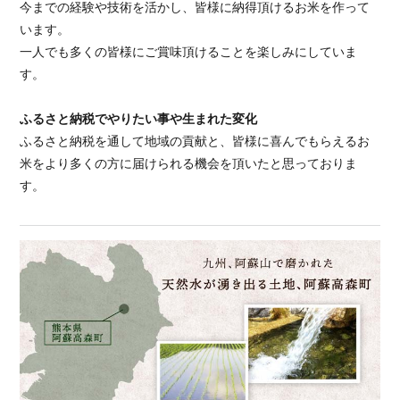
今までの経験や技術を活かし、皆様に納得頂けるお米を作って
います。
一人でも多くの皆様にご賞味頂けることを楽しみにしていま
す。
ふるさと納税でやりたい事や生まれた変化
ふるさと納税を通して地域の貢献と、皆様に喜んでもらえるお
米をより多くの方に届けられる機会を頂いたと思っておりま
す。