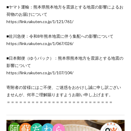
■ヤマト運輸：熊本県熊本地方を震源とする地震の影響によるお
荷物のお届けについて
https://link.rakuten.co.jp/1/121/761/
■佐川急便：令和8年熊本地震に伴う集配への影響について
https://link.rakuten.co.jp/1/067/026/
■日本郵便（ゆうパック）：熊本県熊本地方を震源とする地震の
影響について
https://link.rakuten.co.jp/1/107/104/
寄附者の皆様にはご不便、ご迷惑をおかけし誠に申し訳ござい
ませんが、何卒ご理解賜りますようお願い申し上げます。
＝＝＝＝＝＝＝＝＝＝＝＝＝＝＝＝＝＝＝＝＝＝＝＝＝＝