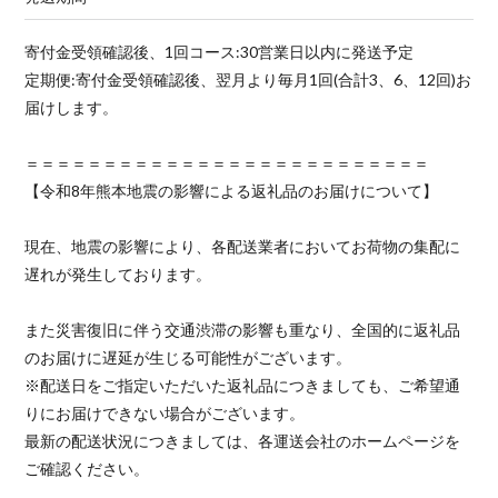
寄付金受領確認後、1回コース:30営業日以内に発送予定
定期便:寄付金受領確認後、翌月より毎月1回(合計3、6、12回)お
届けします。
＝＝＝＝＝＝＝＝＝＝＝＝＝＝＝＝＝＝＝＝＝＝＝＝＝＝
【令和8年熊本地震の影響による返礼品のお届けについて】
現在、地震の影響により、各配送業者においてお荷物の集配に
遅れが発生しております。
また災害復旧に伴う交通渋滞の影響も重なり、全国的に返礼品
のお届けに遅延が生じる可能性がございます。
※配送日をご指定いただいた返礼品につきましても、ご希望通
りにお届けできない場合がございます。
最新の配送状況につきましては、各運送会社のホームページを
ご確認ください。