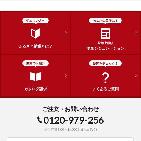
初めての方へ
あなたの目安は？
控除上限額
ふるさと納税とは？
簡単シミュレーション
無料でお届け
疑問をチェック！
カタログ請求
よくあるご質問
ご注文・お問い合わせ
0120-979-256
受付時間 9:00～18:00(土日祝日除く)