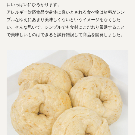
口いっぱいにひろがります。
アレルギー対応食品や身体に良いとされる食べ物は材料がシン
プルなゆえにあまり美味しくないというイメージをなくした
い。そんな思いで、シンプルでも食材にこだわり厳選すること
で美味しいものはできると試行錯誤して商品を開発しました。