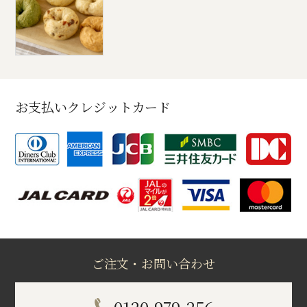
お支払いクレジットカード
ご注文・お問い合わせ