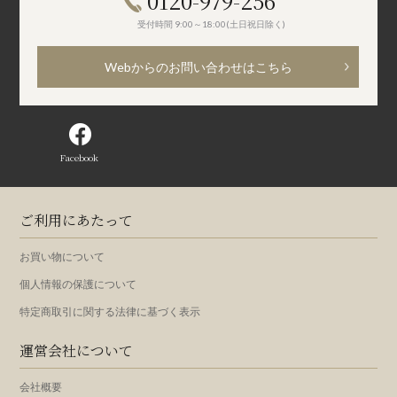
0120-979-256
受付時間 9:00～18:00(土日祝日除く)
Webからのお問い合わせはこちら
Facebook
ご利用にあたって
お買い物について
個人情報の保護について
特定商取引に関する法律に基づく表示
運営会社について
会社概要