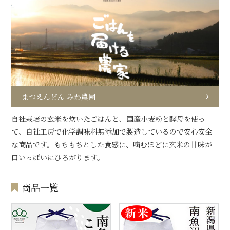
まつえんどん みわ農園
自社栽培の玄米を炊いたごはんと、国産小麦粉と酵母を使っ
て、自社工房で化学調味料無添加で製造しているので安心安全
な商品です。もちもちとした食感に、噛むほどに玄米の甘味が
口いっぱいにひろがります。
商品一覧