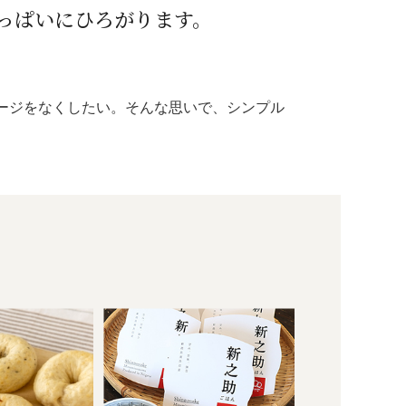
っぱいにひろがります。
ージをなくしたい。そんな思いで、シンプル