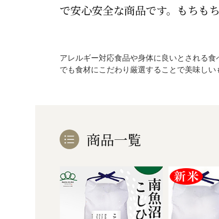
で安心安全な商品です。もちも
アレルギー対応食品や身体に良いとされる食
でも食材にこだわり厳選することで美味しい
商品一覧