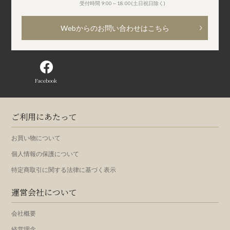
受付時間 9:00～18:00(土日祝日除く)
Webからのお問い合わせはこちら
Facebook
ご利用にあたって
お買い物について
個人情報の保護について
特定商取引に関する法律に基づく表示
運営会社について
会社概要
経営理念