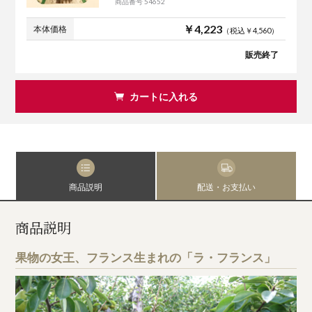
商品番号 54652
￥4,223
本体価格
（税込￥4,560）
販売終了
カートに入れる
商品説明
配送・お支払い
商品説明
果物の女王、フランス生まれの「ラ・フランス」