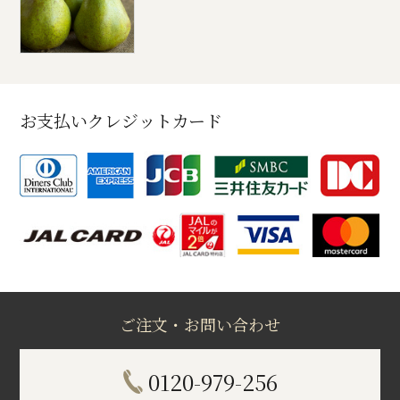
お支払いクレジットカード
ご注文・お問い合わせ
0120-979-256