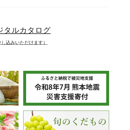
デジタルカタログ
申し込みいただけます）