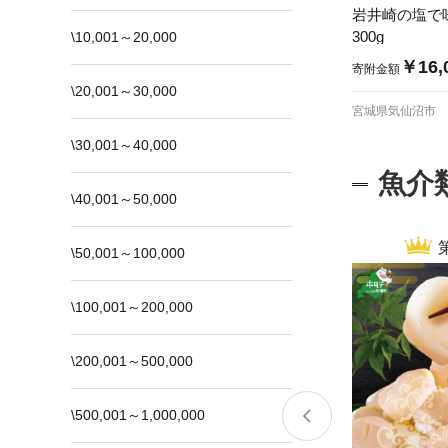
岩井崎の塩で
300g
\10,001～20,000
￥16,
寄附金額
\20,001～30,000
宮城県気仙沼市
\30,001～40,000
魚介
\40,001～50,000
\50,001～100,000
\100,001～200,000
\200,001～500,000
\500,001～1,000,000