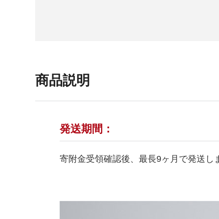
商品説明
発送期間：
寄附金受領確認後、最長9ヶ月で発送し