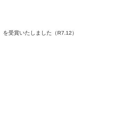
を受賞いたしました（R7.12）