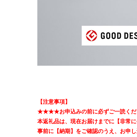
【注意事項】
★★★★お申込みの前に必ずご一読くだ
本返礼品は、現在お届けまでに【非常に
事前に【納期】をご確認のうえ、お申し