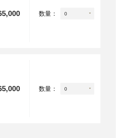
5,000
数量：
5,000
数量：