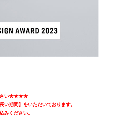
さい★★★★
長い期間】をいただいております。
込みください。