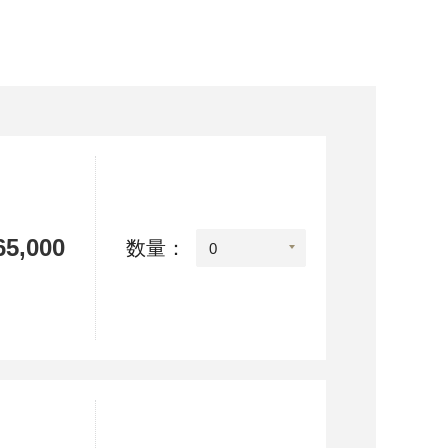
5,000
数量：