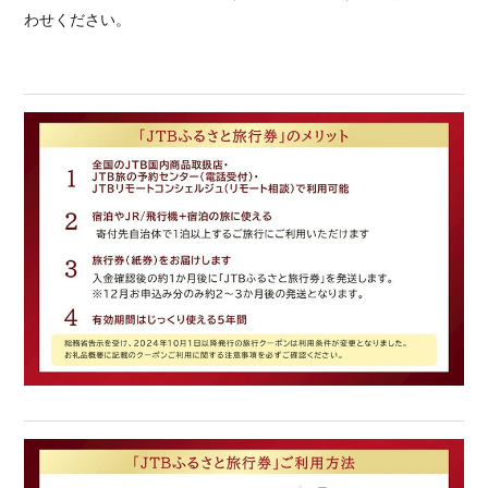
わせください。