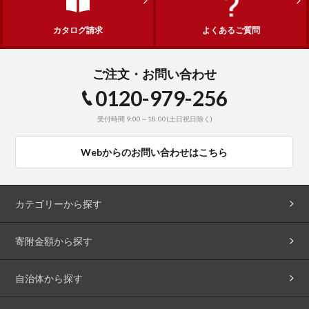
カタログ請求
よくあるご質問
ご注文・お問い合わせ
0120-979-256
受付時間 9:00～18:00(土日祝日除く)
Webからのお問い合わせはこちら
カテゴリーから探す
寄附金額から探す
自治体から探す