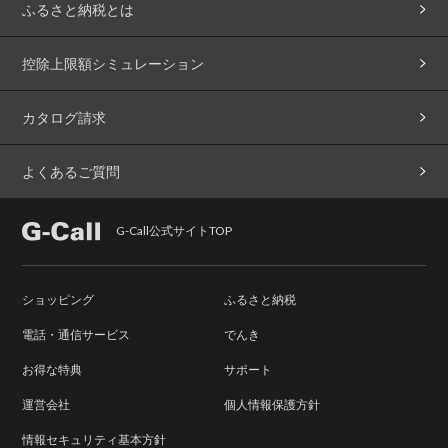
ふるさと納税とは
控除上限額シミュレーション
カタログ請求
よくあるご質問
G-Call公式サイトTOP
ショッピング
ふるさと納税
電話・通信サービス
でんき
お得な特典
サポート
運営会社
個人情報保護方針
情報セキュリティ基本方針