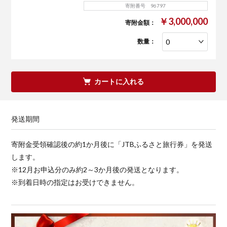
寄附番号 96797
￥3,000,000
寄附金額：
数量：
カートに入れる
発送期間
寄附金受領確認後の約1か月後に「JTBふるさと旅行券」を発送
します。
※12月お申込分のみ約2～3か月後の発送となります。
※到着日時の指定はお受けできません。