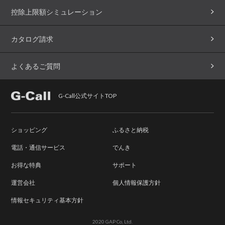
控除上限額シミュレーション
カタログ請求
よくあるご質問
G-Call公式サイトTOP
ショッピング
ふるさと納税
電話・通信サービス
でんき
お得な特典
サポート
運営会社
個人情報保護方針
情報セキュリティ基本方針
2020 GAP Co, Ltd.