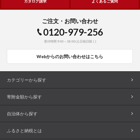
カタログ請求
よくあるご質問
ご注文・お問い合わせ
0120-979-256
受付時間 9:00～18:00(土日祝日除く)
Webからのお問い合わせはこちら
カテゴリーから探す
寄附金額から探す
自治体から探す
ふるさと納税とは