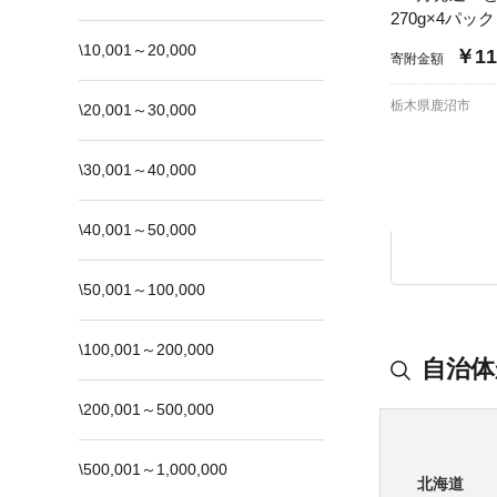
270g×4パッ
\10,001～20,000
￥11
寄附金額
栃木県鹿沼市
\20,001～30,000
\30,001～40,000
\40,001～50,000
\50,001～100,000
\100,001～200,000
自治体
\200,001～500,000
\500,001～1,000,000
北海道