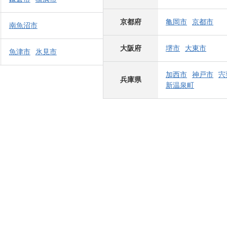
京都府
亀岡市
京都市
南魚沼市
大阪府
堺市
大東市
魚津市
氷見市
加西市
神戸市
宍
兵庫県
新温泉町