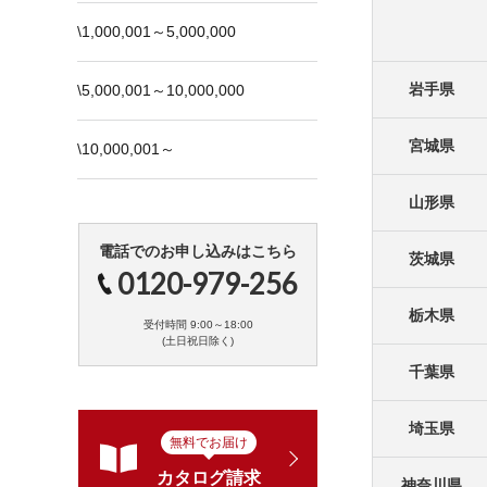
\1,000,001～5,000,000
岩手県
\5,000,001～10,000,000
宮城県
\10,000,001～
山形県
電話でのお申し込みはこちら
茨城県
0120-979-256
栃木県
受付時間 9:00～18:00
(土日祝日除く)
千葉県
埼玉県
無料でお届け
カタログ請求
神奈川県