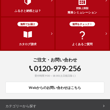
控除上限額
ふるさと納税とは？
簡単シミュレーション
無料でお届け
疑問をチェック！
カタログ請求
よくあるご質問
ご注文・お問い合わせ
0120-979-256
受付時間 9:00～18:00(土日祝日除く)
Webからのお問い合わせはこちら
カテゴリーから探す