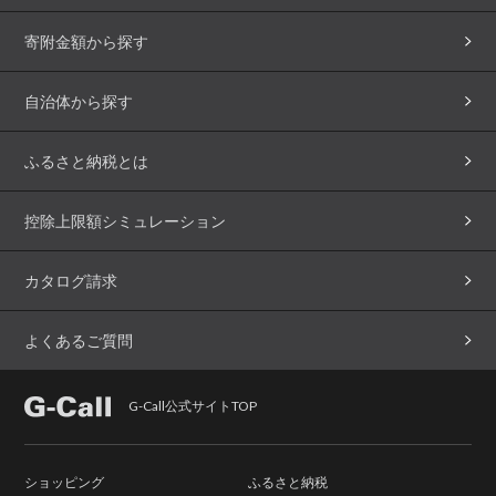
寄附金額から探す
自治体から探す
ふるさと納税とは
控除上限額シミュレーション
カタログ請求
よくあるご質問
G-Call公式サイトTOP
ショッピング
ふるさと納税