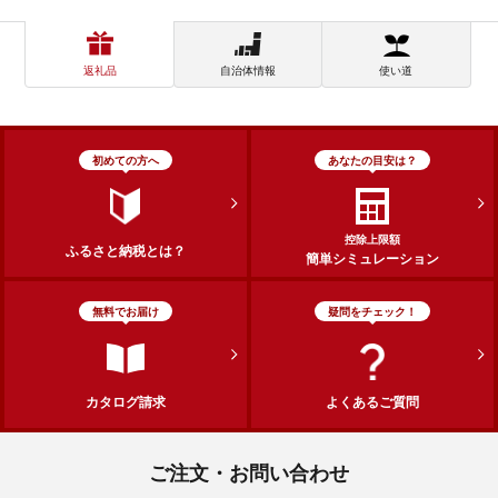
返礼品
自治体情報
使い道
初めての方へ
あなたの目安は？
控除上限額
ふるさと納税とは？
簡単シミュレーション
無料でお届け
疑問をチェック！
カタログ請求
よくあるご質問
ご注文・お問い合わせ