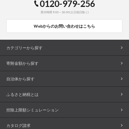
0120-979-256
受付時間 9:00～18:00(土日祝日除く)
Webからのお問い合わせはこちら
カテゴリーから探す
寄附金額から探す
自治体から探す
ふるさと納税とは
控除上限額シミュレーション
カタログ請求