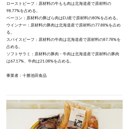
ローストビーフ：原材料の牛もも肉は北海道産で原材料の
98.77%を占める。
ベーコン：原材料の豚ばら肉はEU産で原材料の80%を占める。
ウインナー：原材料の豚肉は北海道産で原材料の77.88%を占め
る。
スパイスビーフ：原材料の牛肉は北海道産で原材料の87.78%を
占める。
ソフトサラミ：原材料の豚肉・牛肉は北海道産で原材料の豚肉
は67.17%、牛肉は21.08%を占める。
事業者：十勝池田食品