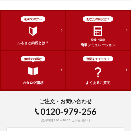
初めての方へ
あなたの目安は？
控除上限額
ふるさと納税とは？
簡単シミュレーション
無料でお届け
疑問をチェック！
カタログ請求
よくあるご質問
ご注文・お問い合わせ
0120-979-256
受付時間 9:00～18:00(土日祝日除く)