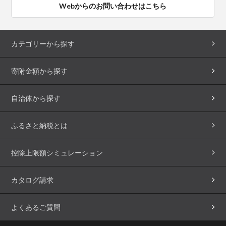
Webからのお問い合わせはこちら
カテゴリーから探す
寄附金額から探す
自治体から探す
ふるさと納税とは
控除上限額シミュレーション
カタログ請求
よくあるご質問