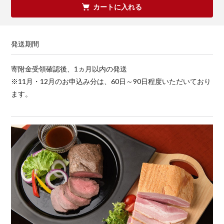
カートに入れる
発送期間
寄附金受領確認後、1ヵ月以内の発送
※11月・12月のお申込み分は、60日～90日程度いただいており
ます。