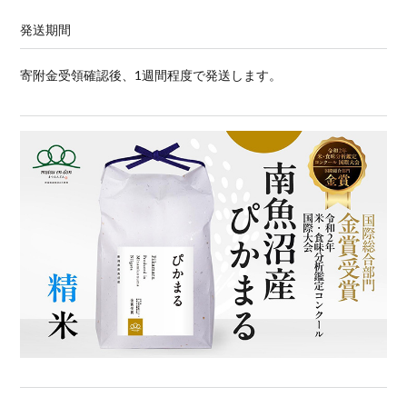
発送期間
寄附金受領確認後、1週間程度で発送します。