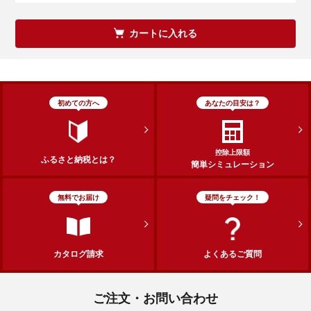
カートに入れる
初めての方へ
あなたの目安は？
控除上限額
ふるさと納税とは？
簡単シミュレーション
無料でお届け
疑問をチェック！
カタログ請求
よくあるご質問
ご注文・お問い合わせ