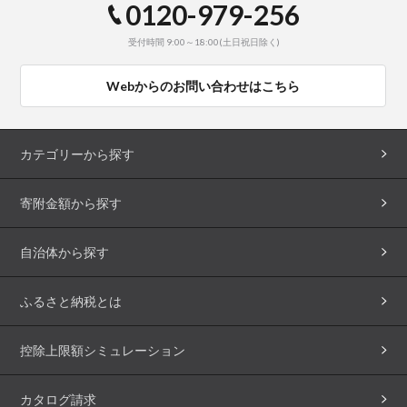
0120-979-256
受付時間 9:00～18:00(土日祝日除く)
Webからのお問い合わせはこちら
カテゴリーから探す
寄附金額から探す
自治体から探す
ふるさと納税とは
控除上限額シミュレーション
カタログ請求