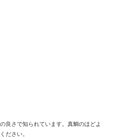
の良さで知られています。真鯛のほどよ
ください。