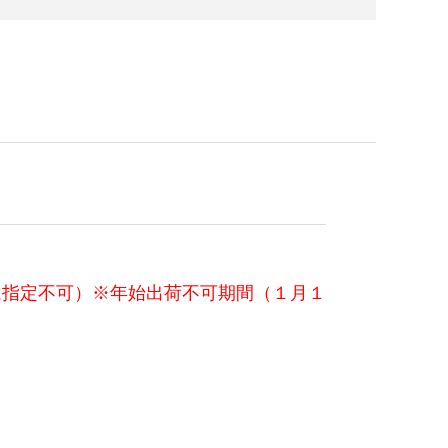
は指定不可）※年始出荷不可期間（１月１