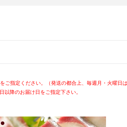
日をご指定ください。（発送の都合上、毎週月・火曜日
日以降のお届け日をご指定下さい。