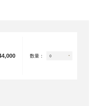
4,000
数量：