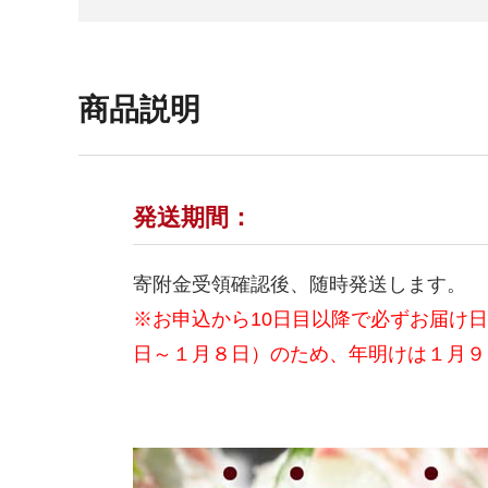
商品説明
発送期間：
寄附金受領確認後、随時発送します。
※お申込から10日目以降で必ずお届け
日～１月８日）のため、年明けは１月９