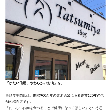
『かたい信用、やわらかいお肉』を。
辰巳屋牛肉店は、開湯900余年の赤湯温泉にある創業120年の老
舗の精肉店です。
「おいしいお肉を食べることで健康になってほしい」という思