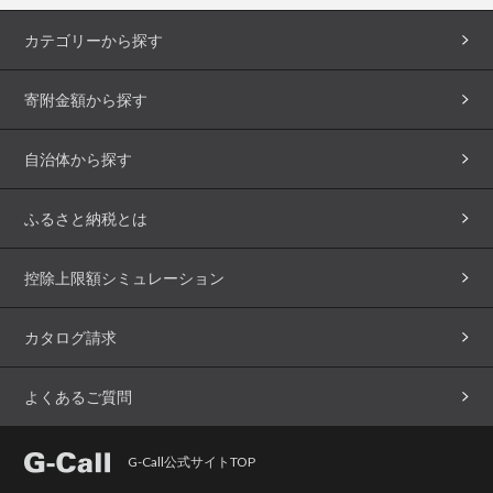
カテゴリーから探す
寄附金額から探す
自治体から探す
ふるさと納税とは
控除上限額シミュレーション
カタログ請求
よくあるご質問
G-Call公式サイトTOP