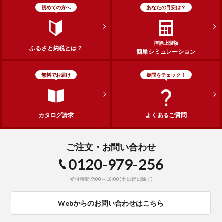
初めての方へ
あなたの目安は？
控除上限額
ふるさと納税とは？
簡単シミュレーション
無料でお届け
疑問をチェック！
カタログ請求
よくあるご質問
ご注文・お問い合わせ
0120-979-256
受付時間 9:00～18:00(土日祝日除く)
Webからのお問い合わせはこちら