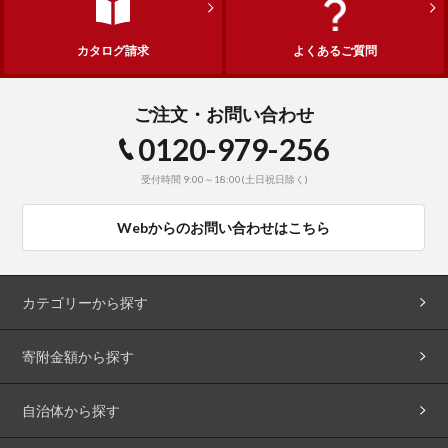
カタログ請求
よくあるご質問
ご注文・お問い合わせ
0120-979-256
受付時間 9:00～18:00(土日祝日除く)
Webからのお問い合わせはこちら
カテゴリーから探す
寄附金額から探す
自治体から探す