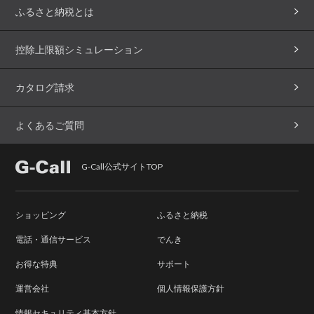
ふるさと納税とは
控除上限額シミュレーション
カタログ請求
よくあるご質問
G-Call公式サイトTOP
ショッピング
ふるさと納税
電話・通信サービス
でんき
お得な特典
サポート
運営会社
個人情報保護方針
情報セキュリティ基本方針