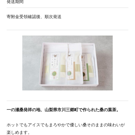
発送期間
寄附金受領確認後、順次発送
一の瀬桑発祥の地、山梨県市川三郷町で作られた桑の葉茶。
ホットでもアイスでもまろやかで優しい桑そのままの味わいが
楽しめます。