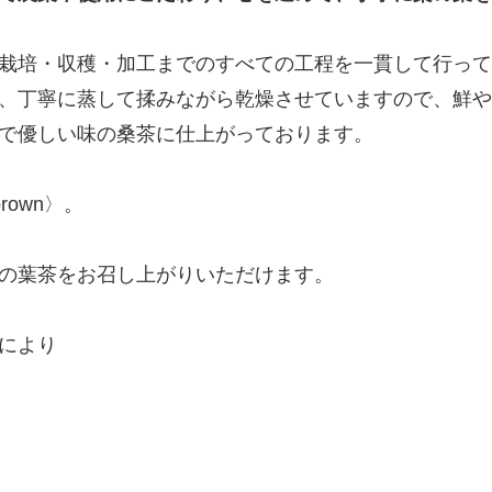
栽培・収穫・加工までのすべての工程を一貫して行って
、丁寧に蒸して揉みながら乾燥させていますので、鮮や
で優しい味の桑茶に仕上がっております。
own〉。
の葉茶をお召し上がりいただけます。
により