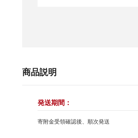
商品説明
発送期間：
寄附金受領確認後、順次発送