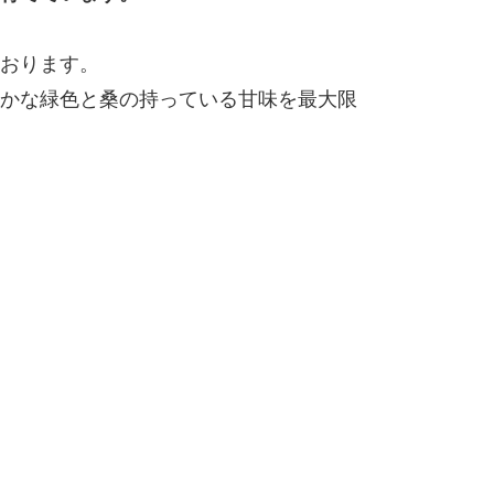
おります。
かな緑色と桑の持っている甘味を最大限