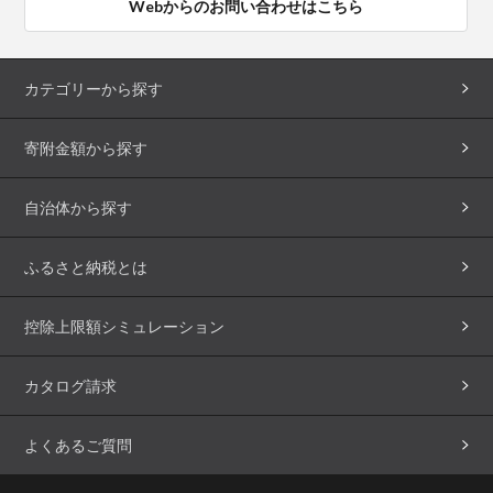
Webからのお問い合わせはこちら
カテゴリーから探す
寄附金額から探す
自治体から探す
ふるさと納税とは
控除上限額シミュレーション
カタログ請求
よくあるご質問