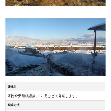
発送日
寄附金受領確認後、1ヶ月ほどで発送します。
配達方法