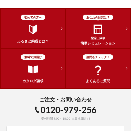
初めての方へ
あなたの目安は？
控除上限額
ふるさと納税とは？
簡単シミュレーション
無料でお届け
疑問をチェック！
カタログ請求
よくあるご質問
ご注文・お問い合わせ
0120-979-256
受付時間 9:00～18:00(土日祝日除く)