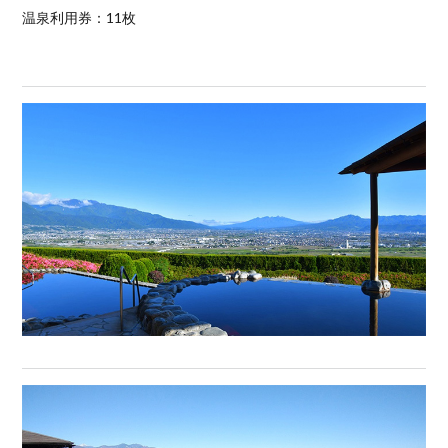
温泉利用券：11枚