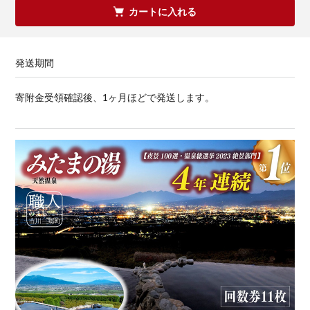
カートに入れる
発送期間
寄附金受領確認後、1ヶ月ほどで発送します。