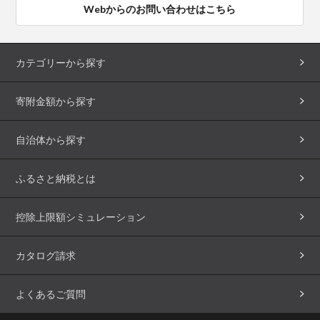
Webからのお問い合わせはこちら
カテゴリーから探す
寄附金額から探す
自治体から探す
ふるさと納税とは
控除上限額シミュレーション
カタログ請求
よくあるご質問