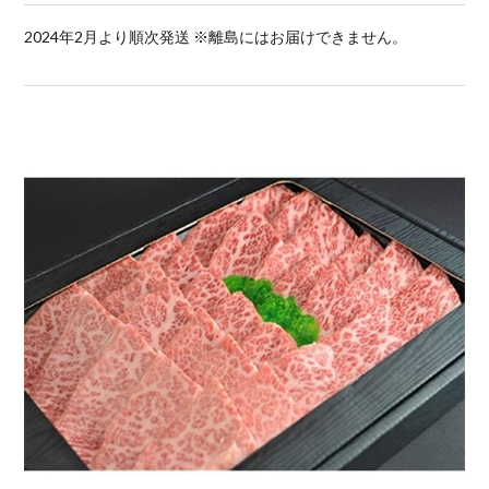
2024年2月より順次発送 ※離島にはお届けできません。