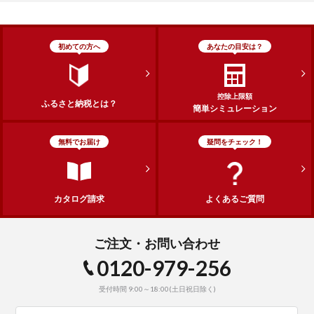
初めての方へ
あなたの目安は？
控除上限額
ふるさと納税とは？
簡単シミュレーション
無料でお届け
疑問をチェック！
カタログ請求
よくあるご質問
ご注文・お問い合わせ
0120-979-256
受付時間 9:00～18:00(土日祝日除く)