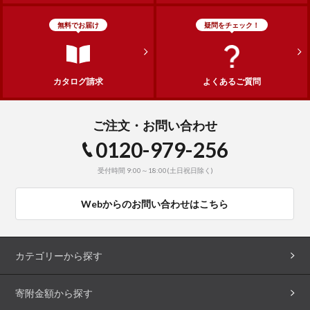
無料でお届け
疑問をチェック！
カタログ請求
よくあるご質問
ご注文・お問い合わせ
0120-979-256
受付時間 9:00～18:00(土日祝日除く)
Webからのお問い合わせはこちら
カテゴリーから探す
寄附金額から探す