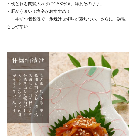
・朝どれを間髪入れずにCAS冷凍。鮮度そのまま。
・肝がうまい！塩辛がおすすめ！
・１本ずつ個包装で、氷焼けせず味が落ちない。さらに、調理
もしやすい！