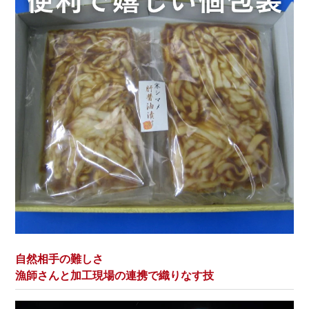
自然相手の難しさ
漁師さんと加工現場の連携で織りなす技