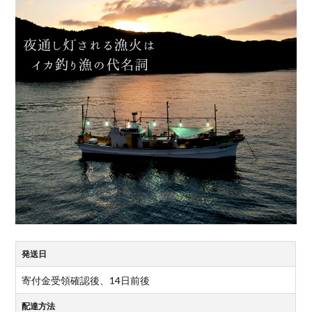
発送日
寄付金受領確認後、14日前後
配達方法