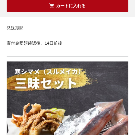
カートに入れる
発送期間
寄付金受領確認後、14日前後