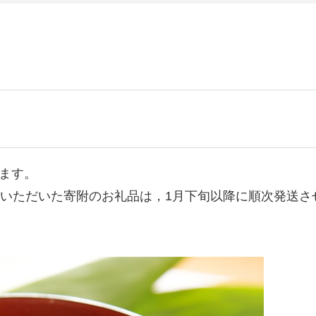
ます。
金いただいた寄附のお礼品は，1月下旬以降に順次発送さ