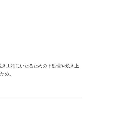
焼き工程にいたるための下処理や焼き上
ため。