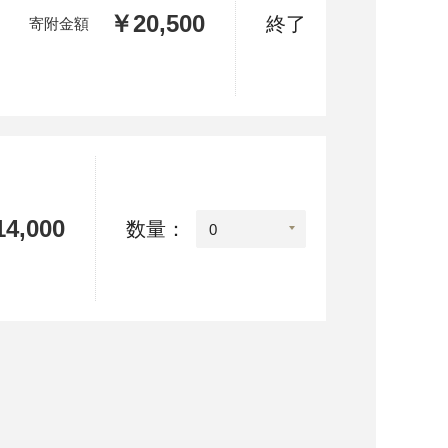
￥20,500
終了
寄附金額
4,000
数量：