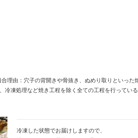
 適合理由：穴子の背開きや骨抜き、ぬめり取りといった
、冷凍処理など焼き工程を除く全ての工程を行っている
冷凍した状態でお届けしますので、