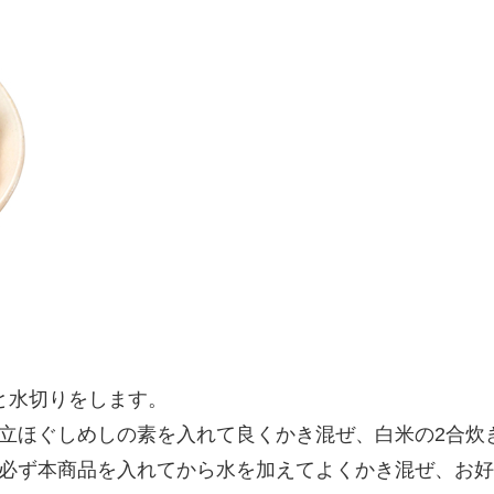
と水切りをします。
立ほぐしめしの素を入れて良くかき混ぜ、白米の2合炊
必ず本商品を入れてから水を加えてよくかき混ぜ、お好