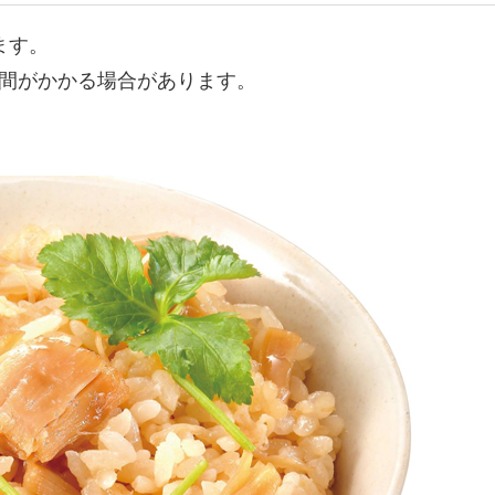
ます。
間がかかる場合があります。