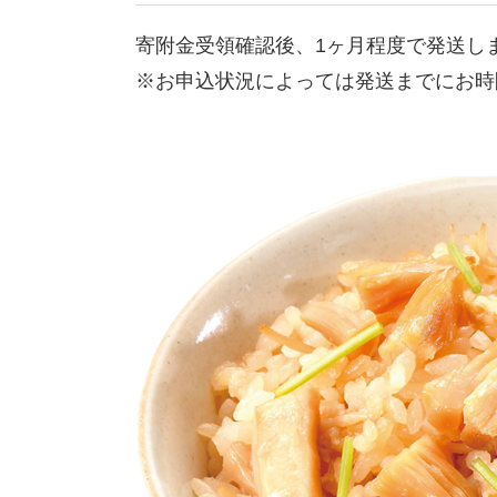
寄附金受領確認後、1ヶ月程度で発送し
※お申込状況によっては発送までにお時