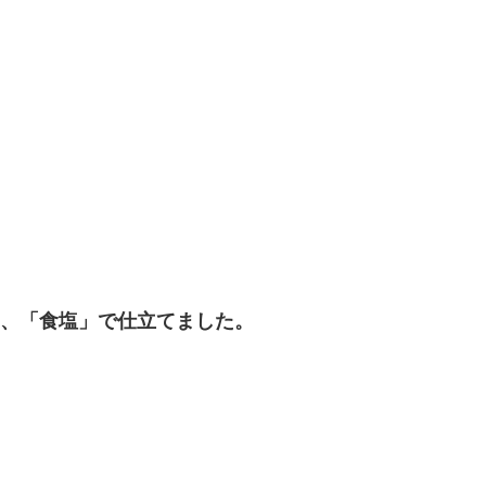
、「食塩」で仕立てました。