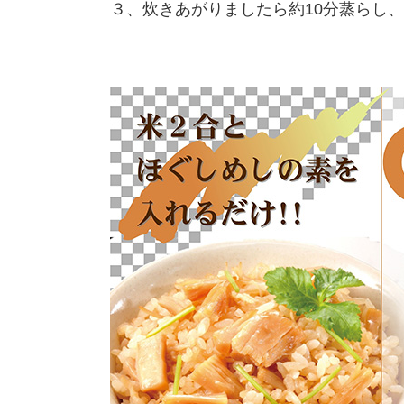
３、炊きあがりましたら約10分蒸らし