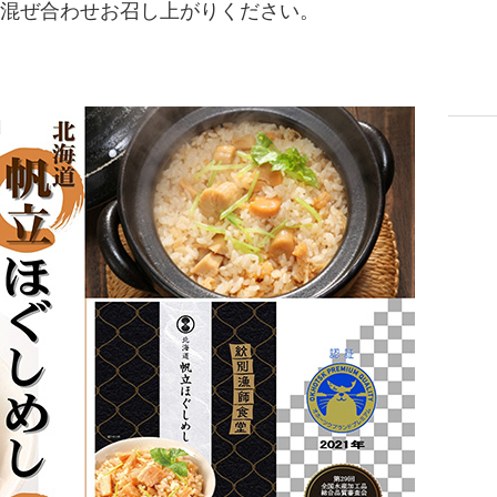
、混ぜ合わせお召し上がりください。