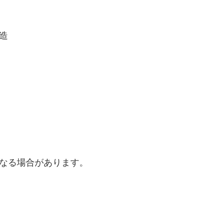
造
なる場合があります。