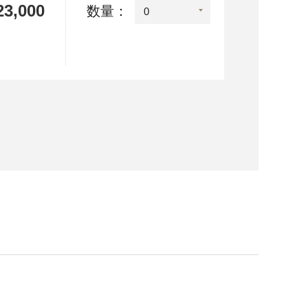
3,000
数量：