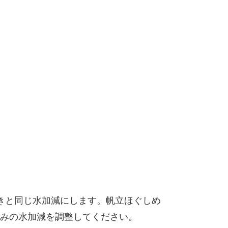
きと同じ水加減にします。帆立ほぐしめ
みの水加減を調整してください。