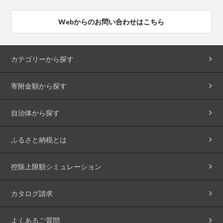
Webからのお問い合わせはこちら
カテゴリーから探す
寄附金額から探す
自治体から探す
ふるさと納税とは
控除上限額シミュレーション
カタログ請求
よくあるご質問