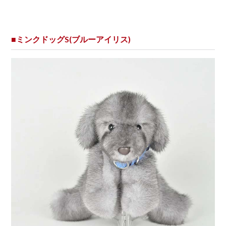
■ミンクドッグS(ブルーアイリス)