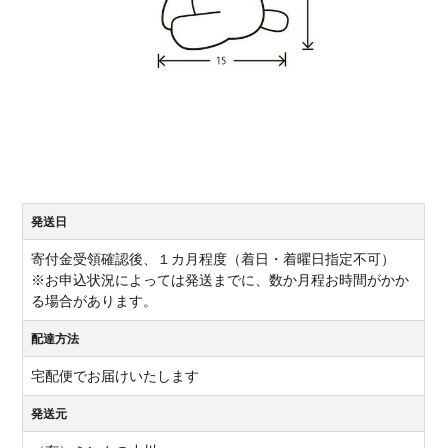
発送日
寄付金受領確認後、１カ月程度（着日・着曜日指定不可）
※お申込状況によっては発送までに、数か月程お時間がかか
る場合があります。
配達方法
宅配便でお届けいたします
発送元