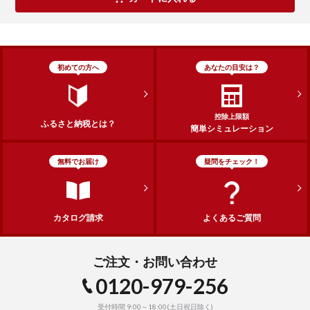
初めての方へ
あなたの目安は？
控除上限額
ふるさと納税とは？
簡単シミュレーション
無料でお届け
疑問をチェック！
カタログ請求
よくあるご質問
ご注文・お問い合わせ
0120-979-256
受付時間 9:00～18:00(土日祝日除く)